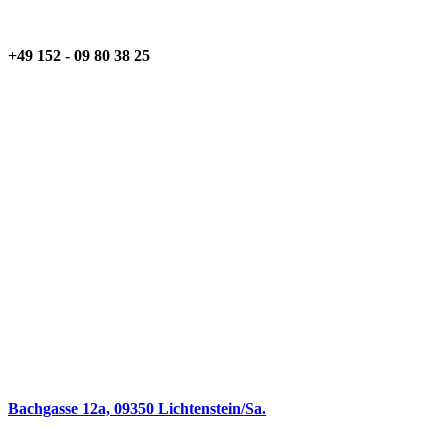
+49 152 - 09 80 38 25
Bachgasse 12a, 09350 Lichtenstein/Sa.