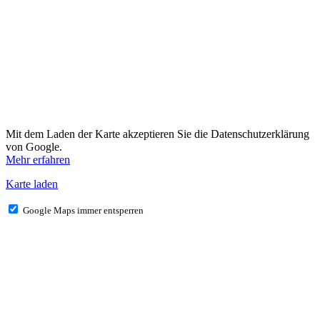
Mit dem Laden der Karte akzeptieren Sie die Datenschutzerklärung
von Google.
Mehr erfahren
Karte laden
Google Maps immer entsperren