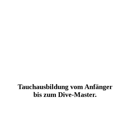
Tauchausbildung vom Anfänger
bis zum
Dive-Master.