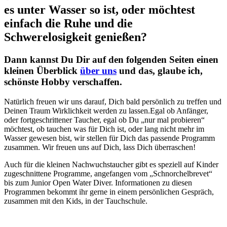
es unter Wasser so ist,
oder möchtest
einfach die Ruhe und die
Schwerelosigkeit genießen?
Dann kannst Du Dir auf den folgenden Seiten einen
kleinen Überblick
über uns
und das, glaube ich,
schönste Hobby verschaffen.
Natürlich freuen wir uns darauf, Dich bald persönlich zu treffen und
Deinen Traum Wirklichkeit werden zu lassen.Egal ob Anfänger,
oder fortgeschrittener Taucher, egal ob Du „nur mal probieren“
möchtest, ob tauchen was für Dich ist, oder lang nicht mehr im
Wasser gewesen bist, wir stellen für Dich das passende Programm
zusammen. Wir freuen uns auf Dich, lass Dich überraschen!
Auch für die kleinen Nachwuchstaucher gibt es speziell auf Kinder
zugeschnittene Programme, angefangen vom „Schnorchelbrevet“
bis zum Junior Open Water Diver. Informationen zu diesen
Programmen bekommt ihr gerne in einem persönlichen Gespräch,
zusammen mit den Kids, in der Tauchschule.