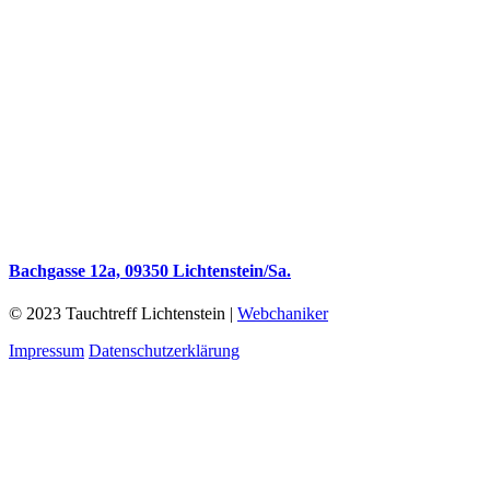
Bachgasse 12a, 09350 Lichtenstein/Sa.
© 2023 Tauchtreff Lichtenstein |
Webchaniker
Impressum
Datenschutzerklärung