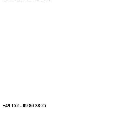
+49 152 - 09 80 38 25