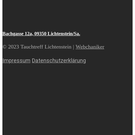
Bachgasse 12a, 09350 Lichtenstein/Sa.
© 2023 Tauchtreff Lichtenstein |
Webchaniker
Impressum
Datenschutzerklärung