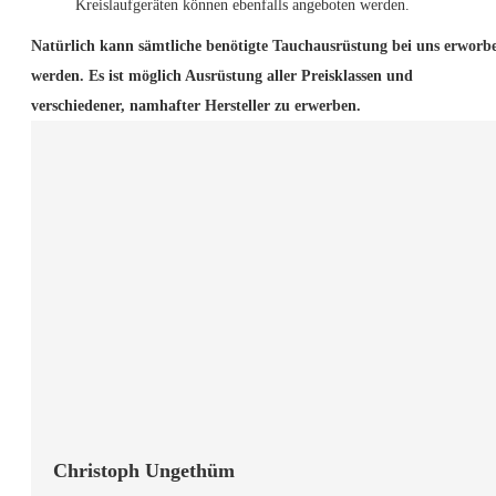
Kreislaufgeräten können ebenfalls angeboten werden.
Natürlich kann sämtliche benötigte Tauchausrüstung bei uns erworb
werden. Es ist möglich Ausrüstung aller Preisklassen und
verschiedener, namhafter Hersteller zu erwerben.
Christoph Ungethüm