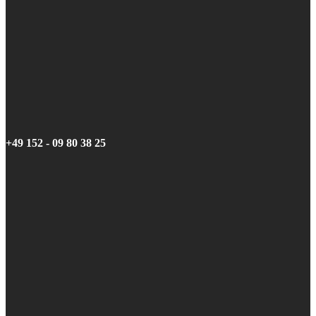
+49 152 - 09 80 38 25