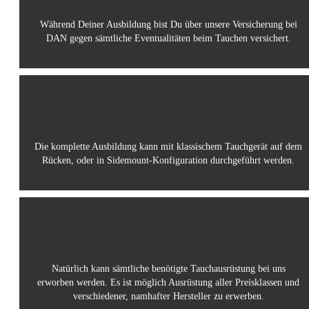
Während Deiner Ausbildung bist Du über unsere Versicherung bei
DAN gegen sämtliche Eventualitäten beim Tauchen versichert.
Die komplette Ausbildung kann mit klassischem Tauchgerät auf dem
Rücken, oder in Sidemount-Konfiguration durchgeführt werden.
Natürlich kann sämtliche benötigte Tauchausrüstung bei uns
erworben werden. Es ist möglich Ausrüstung aller Preisklassen und
verschiedener, namhafter Hersteller zu erwerben.