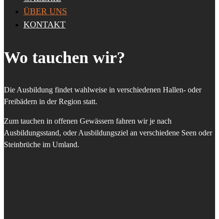
ÜBER UNS
KONTAKT
Wo tauchen wir?
Die Ausbildung findet wahlweise in verschiedenen Hallen- oder
Freibädern in der Region statt.
Zum tauchen in offenen Gewässern fahren wir je nach
Ausbildungsstand, oder Ausbildungsziel an verschiedene Seen oder
Steinbrüche im Umland.