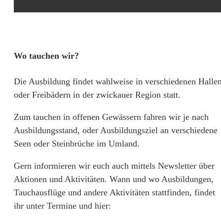
Wo tauchen wir?
Die Ausbildung findet wahlweise in verschiedenen Halle
oder Freibädern in der zwickauer Region statt.
Zum tauchen in offenen Gewässern fahren wir je nach
Ausbildungsstand, oder Ausbildungsziel an verschiedene
Seen oder Steinbrüche im Umland.
Gern informieren wir euch auch mittels Newsletter über
Aktionen und Aktivitäten. Wann und wo Ausbildungen,
Tauchausflüge und andere Aktivitäten stattfinden, findet
ihr unter Termine und hier: