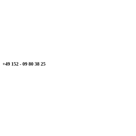
+49 152 - 09 80 38 25