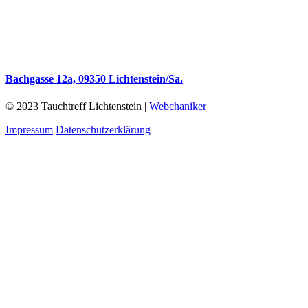
Bachgasse 12a, 09350 Lichtenstein/Sa.
© 2023 Tauchtreff Lichtenstein |
Webchaniker
Impressum
Datenschutzerklärung