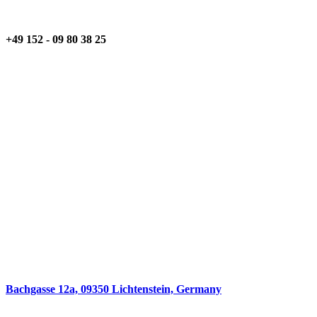
+49 152 - 09 80 38 25
Bachgasse 12a, 09350 Lichtenstein, Germany